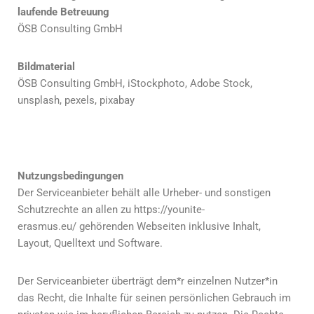
laufende Betreuung
ÖSB Consulting GmbH
Bildmaterial
ÖSB Consulting GmbH, iStockphoto, Adobe Stock,
unsplash, pexels, pixabay
Nutzungsbedingungen
Der Serviceanbieter behält alle Urheber- und sonstigen
Schutzrechte an allen zu https://younite-
erasmus.eu/ gehörenden Webseiten inklusive Inhalt,
Layout, Quelltext und Software.
Der Serviceanbieter überträgt dem*r einzelnen Nutzer*in
das Recht, die Inhalte für seinen persönlichen Gebrauch im