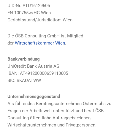
UID-Nr. ATU16129605
FN 100755w/HG Wien
Gerichtsstand/Jurisdiction: Wien
Die ÖSB Consulting GmbH ist Mitglied
der
Wirtschaftskammer Wien
.
Bankverbindung
UniCredit Bank Austria AG
IBAN: AT491200000659110605
BIC: BKAUATWW
Unternehmensgegenstand
Als führendes Beratungsunternehmen Österreichs zu
Fragen der Arbeitswelt unterstützt und berät ÖSB
Consulting öffentliche Auftraggeber*innen,
Wirtschaftsunternehmen und Privatpersonen.