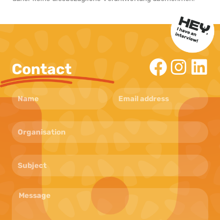
Contact