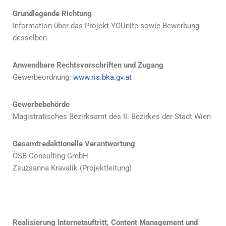
Grundlegende Richtung
Information über das Projekt YOUnite sowie Bewerbung
desselben.
Anwendbare Rechtsvorschriften und Zugang
Gewerbeordnung:
www.ris.bka.gv.at
Gewerbebehörde
Magistratisches Bezirksamt des II. Bezirkes der Stadt Wien
Gesamtredaktionelle Verantwortung
ÖSB Consulting GmbH
Zsuzsanna Kravalik (Projektleitung)
Realisierung Internetauftritt, Content Management und